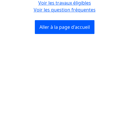
Voir les travaux éligibles
Voir les question fréquentes
Aller à la page d'accueil