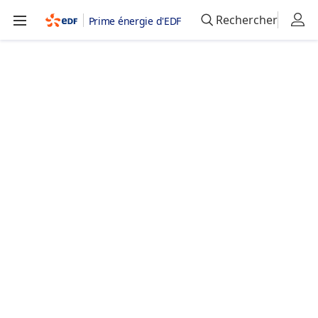
Rechercher
Prime énergie d'EDF