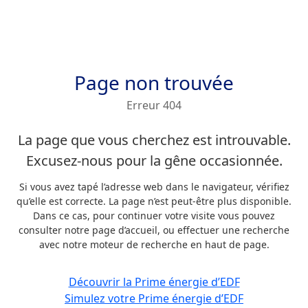
Page non trouvée
Erreur 404
La page que vous cherchez est introuvable.
Excusez-nous pour la gêne occasionnée.
Si vous avez tapé l’adresse web dans le navigateur, vérifiez
qu’elle est correcte. La page n’est peut-être plus disponible.
Dans ce cas, pour continuer votre visite vous pouvez
consulter notre page d’accueil, ou effectuer une recherche
avec notre moteur de recherche en haut de page.
Découvrir la Prime énergie d’EDF
Simulez votre Prime énergie d’EDF