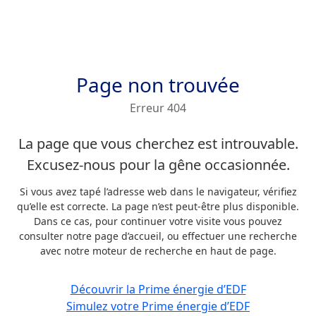
Page non trouvée
Erreur 404
La page que vous cherchez est introuvable.
Excusez-nous pour la gêne occasionnée.
Si vous avez tapé l’adresse web dans le navigateur, vérifiez
qu’elle est correcte. La page n’est peut-être plus disponible.
Dans ce cas, pour continuer votre visite vous pouvez
consulter notre page d’accueil, ou effectuer une recherche
avec notre moteur de recherche en haut de page.
Découvrir la Prime énergie d’EDF
Simulez votre Prime énergie d’EDF