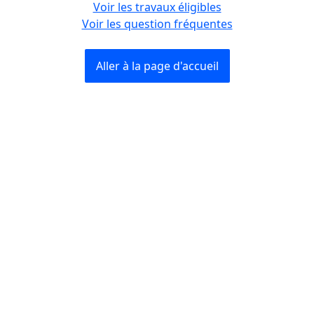
Voir les travaux éligibles
Voir les question fréquentes
Aller à la page d'accueil