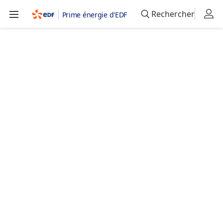
Rechercher
Prime énergie d'EDF