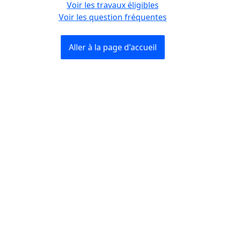
Voir les travaux éligibles
Voir les question fréquentes
Aller à la page d'accueil