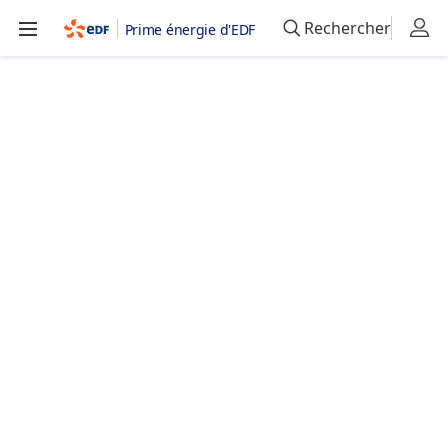
Rechercher
Prime énergie d'EDF