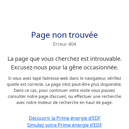
Page non trouvée
Erreur 404
La page que vous cherchez est introuvable.
Excusez-nous pour la gêne occasionnée.
Si vous avez tapé l’adresse web dans le navigateur, vérifiez
qu’elle est correcte. La page n’est peut-être plus disponible.
Dans ce cas, pour continuer votre visite vous pouvez
consulter notre page d’accueil, ou effectuer une recherche
avec notre moteur de recherche en haut de page.
Découvrir la Prime énergie d’EDF
Simulez votre Prime énergie d’EDF