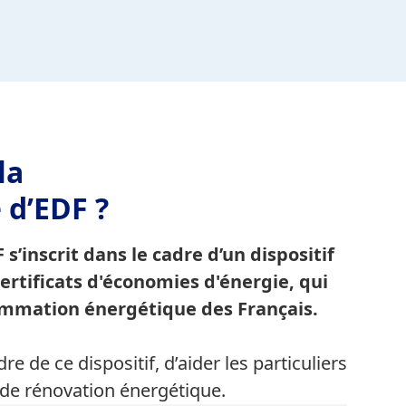
la
 d’EDF ?
s’inscrit dans le cadre d’un dispositif
rtificats d'économies d'énergie, qui
sommation énergétique des Français.
re de ce dispositif, d’aider les particuliers
 de rénovation énergétique.