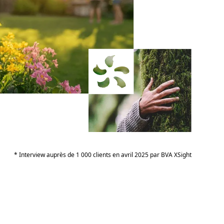
* Interview auprès de 1 000 clients en avril 2025 par BVA XSight