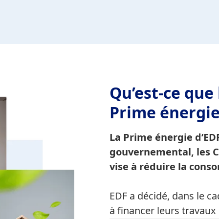
Qu’est-ce que 
Prime énergie
La Prime énergie d’EDF 
gouvernemental, les Ce
vise à réduire la con
EDF a décidé, dans le cad
à financer leurs travaux