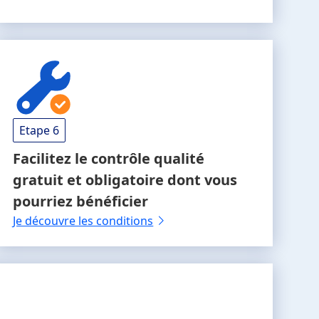
Etape 6
Facilitez le contrôle qualité
gratuit et obligatoire
dont vous
pourriez bénéficier
Je découvre les conditions