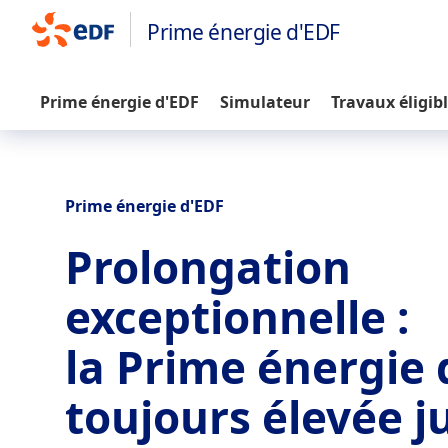
Prime énergie d'EDF
Prime énergie d'EDF
Simulateur
Travaux éligib
Prime énergie d'EDF
Prolongation
exceptionnelle :
la Prime énergie 
toujours élevée j