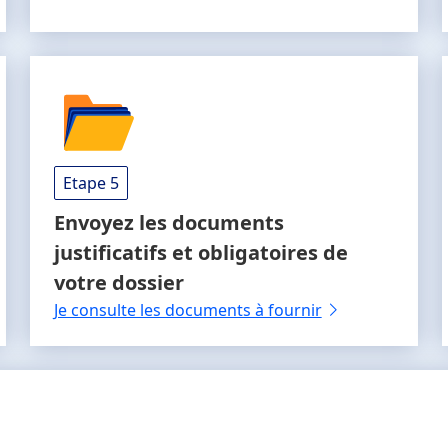
Etape 5
Envoyez les documents
justificatifs et obligatoires
de
votre dossier
Je consulte les documents à fournir