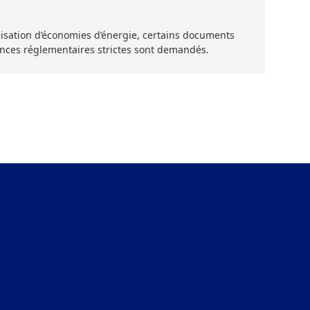
éalisation d’économies d’énergie, certains documents
nces réglementaires strictes sont demandés.