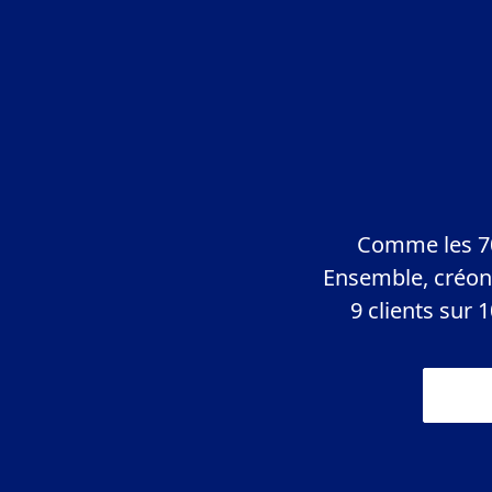
Comme les 700
Ensemble, créons
9 clients sur