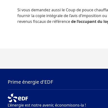
Si vous demandez aussi le Coup de pouce chauff
fournir la copie intégrale de l’avis d’imposition 
revenus fiscaux de référence
de l’occupant du l
Prime énergie d'EDF
L’énergie est notre avenir, économisons-la !