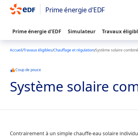
Prime énergie d'EDF
Prime énergie d'EDF
Simulateur
Travaux éligib
Accueil
Travaux éligibles
Chauffage et régulation
Système solaire combin
Coup de pouce
Système solaire co
Contrairement à un simple chauffe-eau solaire individue