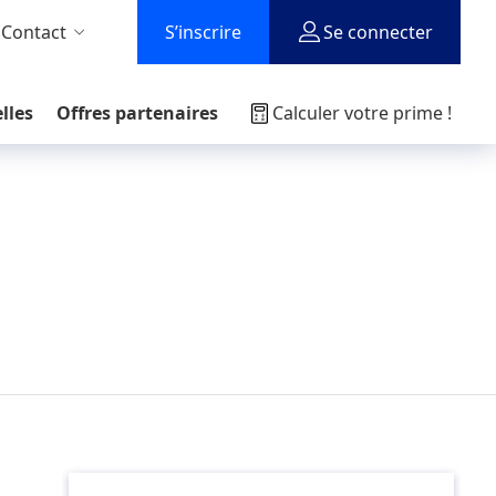
 Contact
S’inscrire
Se connecter
lles
Offres partenaires
Calculer votre prime !