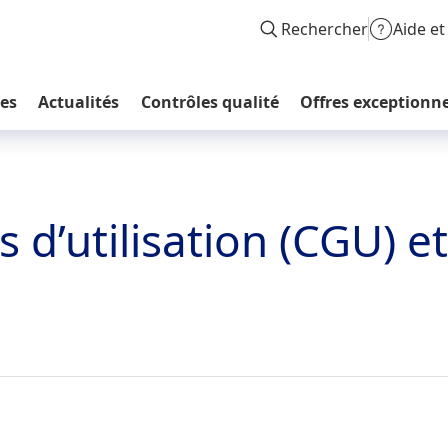
Rechercher
Aide et
les
Actualités
Contrôles qualité
Offres exceptionne
 d’utilisation (CGU) e