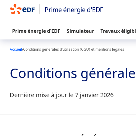
Prime énergie d'EDF
Prime énergie d'EDF
Simulateur
Travaux éligib
Accueil
Conditions générales d’utilisation (CGU) et mentions légales
Conditions générales
Dernière mise à jour le 7 janvier 2026