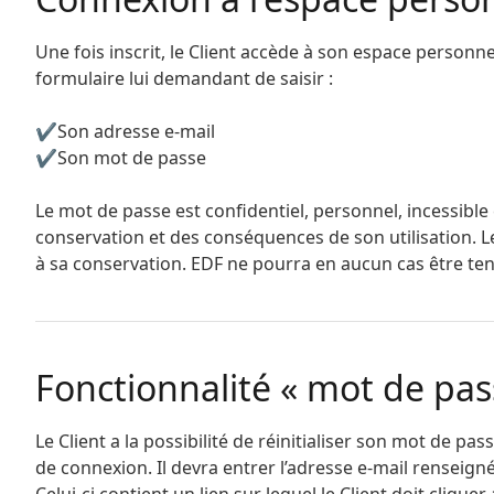
Une fois inscrit, le Client accède à son espace personne
formulaire lui demandant de saisir :
✔Son adresse e-mail
✔Son mot de passe
Le mot de passe est confidentiel, personnel, incessible 
conservation et des conséquences de son utilisation. Le
à sa conservation. EDF ne pourra en aucun cas être ten
Fonctionnalité « mot de pas
Le Client a la possibilité de réinitialiser son mot de pa
de connexion. Il devra entrer l’adresse e-mail renseigné