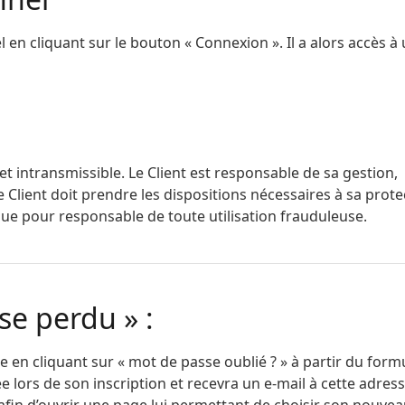
l en cliquant sur le bouton « Connexion ». Il a alors accès à
et intransmissible. Le Client est responsable de sa gestion,
 Client doit prendre les dispositions nécessaires à sa prote
ue pour responsable de toute utilisation frauduleuse.
se perdu » :
sse en cliquant sur « mot de passe oublié ? » à partir du form
e lors de son inscription et recevra un e-mail à cette adress