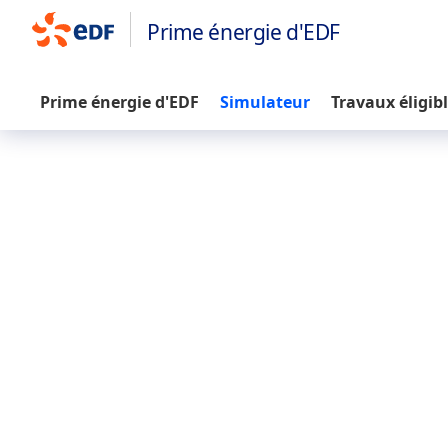
Prime énergie d'EDF
Prime énergie d'EDF
Simulateur
Travaux éligib