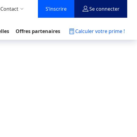
 Contact
S’inscrire
Se connecter
lles
Offres partenaires
Calculer votre prime !