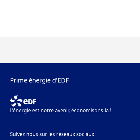
Prime énergie d'EDF
L’énergie est notre avenir, économisons-la !
Suivez nous sur les réseaux sociaux :