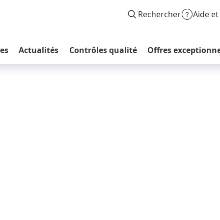
Rechercher
Aide et
les
Actualités
Contrôles qualité
Offres exceptionne