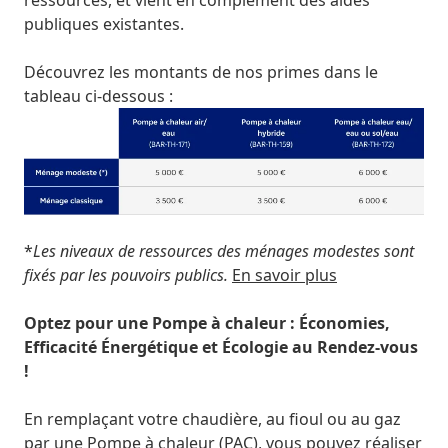
publiques existantes.
Découvrez les montants de nos primes dans le
tableau ci-dessous :
*
Les niveaux de ressources des ménages modestes sont
fixés par les pouvoirs publics.
En savoir plus
Optez pour une Pompe à chaleur : Économies,
Efficacité Énergétique et Écologie au Rendez-vous
!
En remplaçant votre chaudière, au fioul ou au gaz
par une Pompe à chaleur (PAC), vous pouvez réaliser