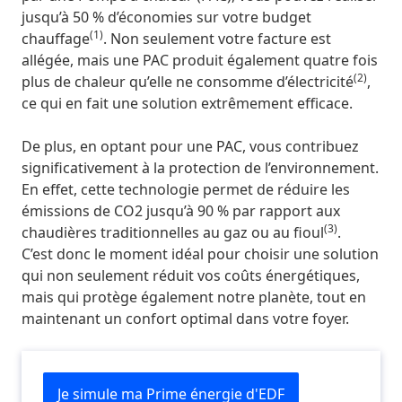
jusqu’à 50 % d’économies sur votre budget
(1)
chauffage
. Non seulement votre facture est
allégée, mais une PAC produit également quatre fois
(2)
plus de chaleur qu’elle ne consomme d’électricité
,
ce qui en fait une solution extrêmement efficace.
De plus, en optant pour une PAC, vous contribuez
significativement à la protection de l’environnement.
En effet, cette technologie permet de réduire les
émissions de CO2 jusqu’à 90 % par rapport aux
(3)
chaudières traditionnelles au gaz ou au fioul
.
C’est donc le moment idéal pour choisir une solution
qui non seulement réduit vos coûts énergétiques,
mais qui protège également notre planète, tout en
maintenant un confort optimal dans votre foyer.
Je simule ma Prime énergie d'EDF