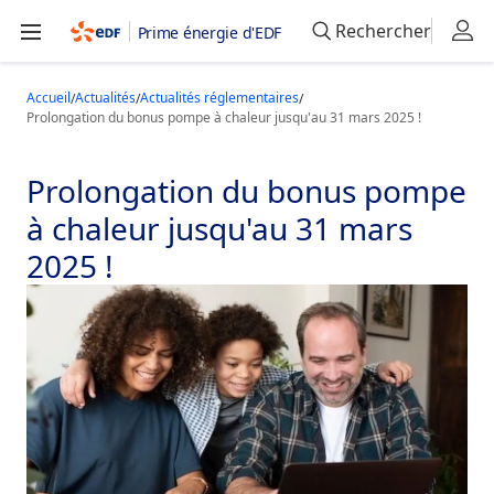
Rechercher
Prime énergie d'EDF
Accueil
Actualités
Actualités réglementaires
Prolongation du bonus pompe à chaleur jusqu'au 31 mars 2025 !
Prolongation du bonus pompe
à chaleur jusqu'au 31 mars
2025 !