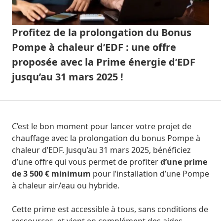
Profitez de la prolongation du Bonus
Pompe à chaleur d’EDF : une offre
proposée avec la Prime énergie d’EDF
jusqu’au 31 mars 2025 !
C’est le bon moment pour lancer votre projet de
chauffage avec la prolongation du bonus Pompe à
chaleur d’EDF. Jusqu’au 31 mars 2025, bénéficiez
d’une offre qui vous permet de profiter
d’une prime
de 3 500 € minimum
pour l’installation d’une Pompe
à chaleur air/eau ou hybride.
Cette prime est accessible à tous, sans conditions de
ressources, et vient en complément des aides