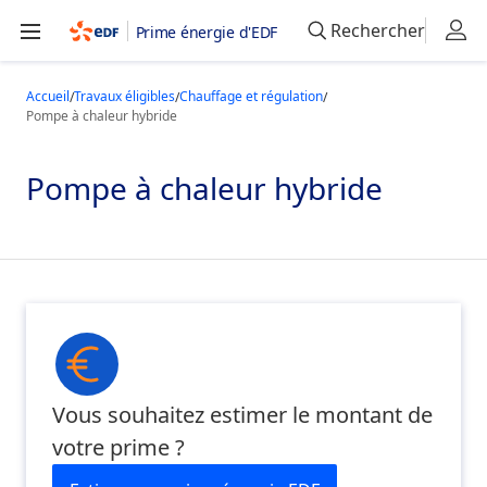
Rechercher
Prime énergie d'EDF
Accueil
Travaux éligibles
Chauffage et régulation
Pompe à chaleur hybride
Pompe à chaleur hybride
Vous souhaitez estimer le montant de
votre prime ?