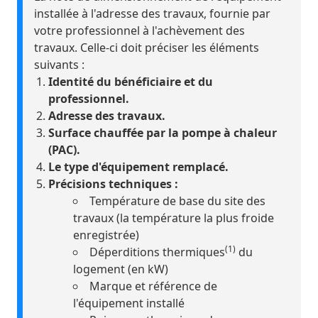
installée à l'adresse des travaux, fournie par
votre professionnel à l'achèvement des
travaux. Celle-ci doit préciser les éléments
suivants :
Identité du bénéficiaire et du
professionnel.
Adresse des travaux.
Surface chauffée par la pompe à chaleur
(PAC).
Le type d'équipement remplacé.
Précisions techniques :
Température de base du site des
travaux (la température la plus froide
enregistrée)
(1)
Déperditions thermiques
du
logement (en kW)
Marque et référence de
l'équipement installé