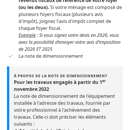
revenus fiscaux de référence de votre foyer
(ou les deux).
Si votre ménage est composé de
plusieurs foyers fiscaux (plusieurs avis
d'impôt), joignez l'avis d'impôt complet de
chaque foyer fiscal.
Exemple
: Si vous signez votre devis en 2026, vous
avez la possibilité d’envoyer votre avis d’imposition
de 2026 ET 2025
La note de dimensionnement
À PROPOS DE LA NOTE DE DIMENSIONNEMENT
er
Pour les travaux engagés à partir du 1
novembre 2022
La note de dimensionnement de l'équipement
installée à l'adresse des travaux, fournie par
votre professionnel à l'achèvement des
travaux. Celle-ci doit préciser les éléments
suivants :