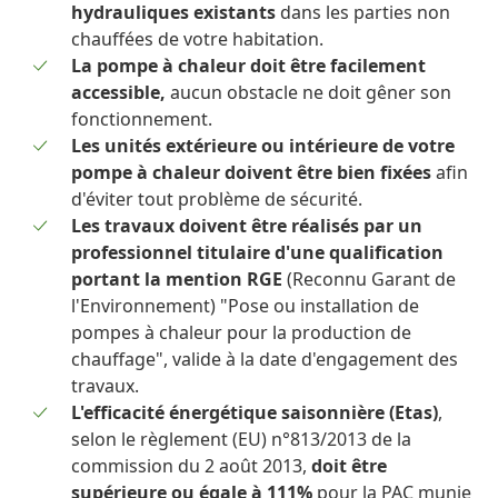
hydrauliques existants
dans les parties non
chauffées de votre habitation.
La pompe à chaleur doit être facilement
accessible,
aucun obstacle ne doit gêner son
fonctionnement.
Les unités extérieure ou intérieure de votre
pompe à chaleur doivent être bien fixées
afin
d'éviter tout problème de sécurité.
Les travaux doivent être réalisés par un
professionnel titulaire d'une qualification
portant la mention RGE
(Reconnu Garant de
l'Environnement) "Pose ou installation de
pompes à chaleur pour la production de
chauffage", valide à la date d'engagement des
travaux.
L'efficacité énergétique saisonnière (Etas)
,
selon le règlement (EU) n°813/2013 de la
commission du 2 août 2013,
doit être
supérieure ou égale à 111%
pour la PAC munie