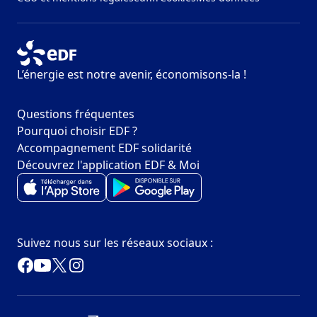
L’énergie est notre avenir, économisons-la !
Questions fréquentes
Pourquoi choisir EDF ?
Accompagnement EDF solidarité
Découvrez l'application EDF & Moi
Suivez nous sur les réseaux sociaux :