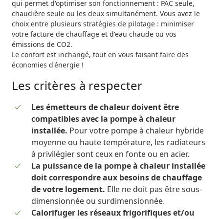
qui permet d'optimiser son fonctionnement : PAC seule,
chaudière seule ou les deux simultanément. Vous avez le
choix entre plusieurs stratégies de pilotage : minimiser
votre facture de chauffage et d'eau chaude ou vos
émissions de CO2.
Le confort est inchangé, tout en vous faisant faire des
économies d'énergie !
Les critères à respecter
Les émetteurs de chaleur doivent être
compatibles avec la pompe à chaleur
installée.
Pour votre pompe à chaleur hybride
moyenne ou haute température, les radiateurs
à privilégier sont ceux en fonte ou en acier.
La puissance de la pompe à chaleur installée
doit correspondre aux besoins de chauffage
de votre logement.
Elle ne doit pas être sous-
dimensionnée ou surdimensionnée.
Calorifuger les réseaux frigorifiques et/ou