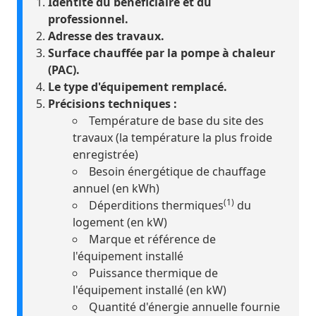
Identité du bénéficiaire et du
professionnel.
Adresse des travaux.
Surface chauffée par la pompe à chaleur
(PAC).
Le type d'équipement remplacé.
Précisions techniques :
Température de base du site des
travaux (la température la plus froide
enregistrée)
Besoin énergétique de chauffage
annuel (en kWh)
(1)
Déperditions thermiques
du
logement (en kW)
Marque et référence de
l'équipement installé
Puissance thermique de
l'équipement installé (en kW)
Quantité d'énergie annuelle fournie