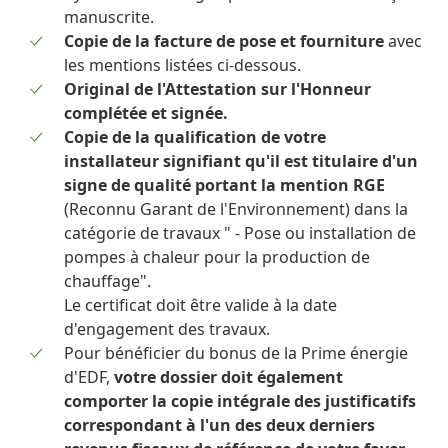
manuscrite.
Copie de la facture de pose et fourniture
avec
les mentions listées ci-dessous.
Original de l'Attestation sur l'Honneur
complétée et signée.
Copie de la qualification de votre
installateur signifiant qu'il est titulaire d'un
signe de qualité portant la mention RGE
(Reconnu Garant de l'Environnement) dans la
catégorie de travaux " - Pose ou installation de
pompes à chaleur pour la production de
chauffage".
Le certificat doit être valide à la date
d'engagement des travaux.
Pour bénéficier du bonus de la Prime énergie
d'EDF,
votre dossier doit également
comporter la copie intégrale des justificatifs
correspondant à l'un des deux derniers