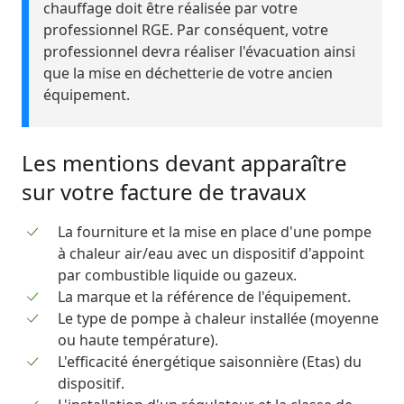
chauffage doit être réalisée par votre
professionnel RGE. Par conséquent, votre
professionnel devra réaliser l'évacuation ainsi
que la mise en déchetterie de votre ancien
équipement.
Les mentions devant apparaître
sur votre facture de travaux
La fourniture et la mise en place d'une pompe
à chaleur air/eau avec un dispositif d'appoint
par combustible liquide ou gazeux.
La marque et la référence de l'équipement.
Le type de pompe à chaleur installée (moyenne
ou haute température).
L'efficacité énergétique saisonnière (Etas) du
dispositif.