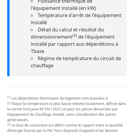
Puissance thermique de
l'équipement installé (en kW)
Température d'arrêt de l'équipement
installé
Détail du calcul et résultat du
(3)
dimensionnement
de l'équipement
installé par rapport aux déperditions à
Tbase
Régime de température du circuit de
chauffage
(1)
Les déperditions thermiques du logement sont évaluées à
T=Tbase (la température la plus basse relevée localement, définie dans
la norme française NF EN 12831) et pour les pièces desservies par
l'équipement de chauffage installé, sans considération des autres
générateurs.
(2)
Le taux de couverture est défini comme le rapport entre la quantité
d'énergie fournie par la PAC hors dispositif d'appoint et les besoins