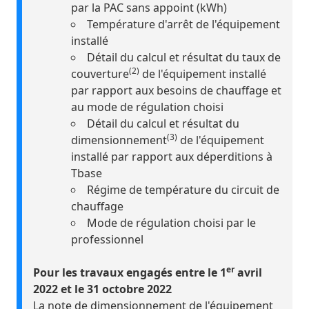
par la PAC sans appoint (kWh)
Température d'arrêt de l'équipement
installé
Détail du calcul et résultat du taux de
(2)
couverture
de l'équipement installé
par rapport aux besoins de chauffage et
au mode de régulation choisi
Détail du calcul et résultat du
(3)
dimensionnement
de l'équipement
installé par rapport aux déperditions à
Tbase
Régime de température du circuit de
chauffage
Mode de régulation choisi par le
professionnel
er
Pour les travaux engagés entre le 1
avril
2022 et le 31 octobre 2022
La note de dimensionnement de l'équipement