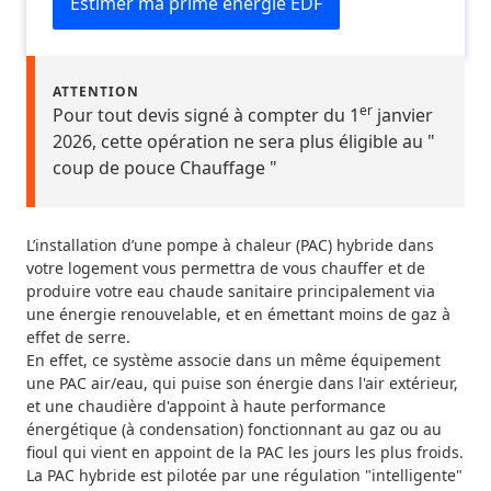
Estimer ma prime énergie EDF
ATTENTION
er
Pour tout devis signé à compter du 1
janvier
2026, cette opération ne sera plus éligible au "
coup de pouce Chauffage "
L’installation d’une pompe à chaleur (PAC) hybride dans
votre logement vous permettra de vous chauffer et de
produire votre eau chaude sanitaire principalement via
une énergie renouvelable, et en émettant moins de gaz à
effet de serre.
En effet, ce système associe dans un même équipement
une PAC air/eau, qui puise son énergie dans l'air extérieur,
et une chaudière d'appoint à haute performance
énergétique (à condensation) fonctionnant au gaz ou au
fioul qui vient en appoint de la PAC les jours les plus froids.
La PAC hybride est pilotée par une régulation "intelligente"