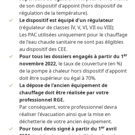
de son dispositif d'appoint (hors dispositif de
régulation de la température).
Le dispositif est équipé d'un régulateur
(régulateur de classes IV, V, VI, VII ou VIII);
Les PAC utilisées uniquement pour le chauffage
de l'eau chaude sanitaire ne sont pas éligibles
au dispositif des CEE.
er
Pour tous les dossiers engagés à partir du 1
novembre 2022,
le taux de couverture (en %)
de la pompe à chaleur hors dispositif d'appoint
doit être supérieur ou égal à 70%.
La dépose de l'ancien équipement de
chauffage doit être réalisée par votre
professionnel RGE.
Par conséquent, votre professionnel devra
réaliser l'évacuation ainsi que la mise en
déchetterie de votre ancien équipement.
er
Pour tout devis signé à partir du 1
avril